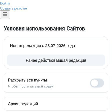
Войти
Создать резюме
Условия использования Сайтов
Новая редакция с 28.07.2026 года
Ранее действовавшая редакция
Раскрыть все пункты
Чтобы прочитать всё сразу
Архив редакций