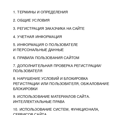
1. ТЕРМИНЫ И ОПРЕДЕЛЕНИЯ
2. ОБЩИЕ УСЛОВИЯ
3. РЕГИСТРАЦИЯ ЗАКАЗЧИКА НА САЙТЕ
4. УЧЕТНАЯ ИНФОРМАЦИЯ
5. ИНФОРМАЦИЯ О ПОЛЬЗОВАТЕЛЕ
И ПЕРСОНАЛЬНЫЕ ДАННЫЕ
6. ПРАВИЛА ПОЛЬЗОВАНИЯ САЙТОМ
7. ДОПОЛНИТЕЛЬНАЯ ПРОВЕРКА РЕГИСТРАЦИИ/
ПОЛЬЗОВАТЕЛЯ
8. НАРУШЕНИЕ УСЛОВИЙ И БЛОКИРОВКА
РЕГИСТРАЦИИ ИЛИ ПОЛЬЗОВАТЕЛЯ, ОБЖАЛОВАНИЕ
БЛОКИРОВКИ
9. ИСПОЛЬЗОВАНИЕ МАТЕРИАЛОВ САЙТА.
ИНТЕЛЛЕКТУАЛЬНЫЕ ПРАВА
10. ИСПОЛЬЗОВАНИЕ СИСТЕМ, ФУНКЦИОНАЛА,
СЕРВИСОВ САЙТА