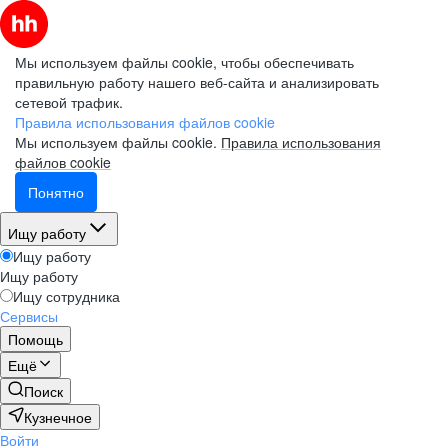
Мы используем файлы cookie, чтобы обеспечивать
правильную работу нашего веб-сайта и анализировать
сетевой трафик.
Правила использования файлов cookie
Мы используем файлы cookie.
Правила использования
файлов cookie
Понятно
Ищу работу
Ищу работу
Ищу работу
Ищу сотрудника
Сервисы
Помощь
Ещё
Поиск
Кузнечное
Войти