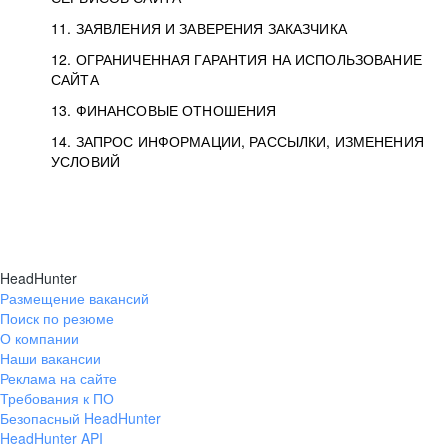
11. ЗАЯВЛЕНИЯ И ЗАВЕРЕНИЯ ЗАКАЗЧИКА
12. ОГРАНИЧЕННАЯ ГАРАНТИЯ НА ИСПОЛЬЗОВАНИЕ
САЙТА
13. ФИНАНСОВЫЕ ОТНОШЕНИЯ
14. ЗАПРОС ИНФОРМАЦИИ, РАССЫЛКИ, ИЗМЕНЕНИЯ
УСЛОВИЙ
HeadHunter
Размещение вакансий
Поиск по резюме
О компании
Наши вакансии
Реклама на сайте
Требования к ПО
Безопасный HeadHunter
HeadHunter API