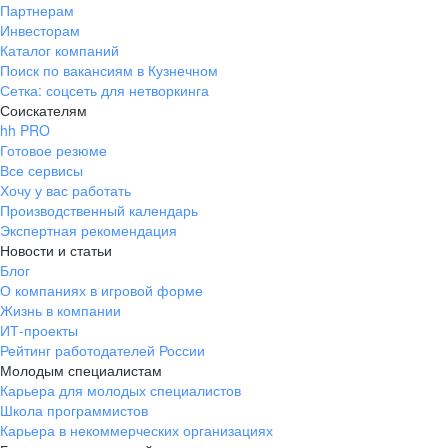
Партнерам
Инвесторам
Каталог компаний
Поиск по вакансиям в Кузнечном
Сетка: соцсеть для нетворкинга
Соискателям
hh PRO
Готовое резюме
Все сервисы
Хочу у вас работать
Производственный календарь
Экспертная рекомендация
Новости и статьи
Блог
О компаниях в игровой форме
Жизнь в компании
ИТ-проекты
Рейтинг работодателей России
Молодым специалистам
Карьера для молодых специалистов
Школа программистов
Карьера в некоммерческих организациях