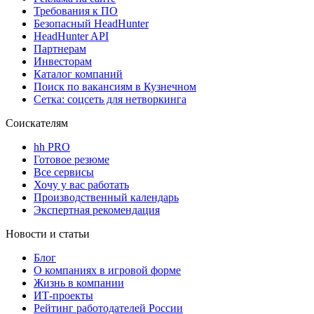
Требования к ПО
Безопасный HeadHunter
HeadHunter API
Партнерам
Инвесторам
Каталог компаний
Поиск по вакансиям в Кузнечном
Сетка: соцсеть для нетворкинга
Соискателям
hh PRO
Готовое резюме
Все сервисы
Хочу у вас работать
Производственный календарь
Экспертная рекомендация
Новости и статьи
Блог
О компаниях в игровой форме
Жизнь в компании
ИТ-проекты
Рейтинг работодателей России