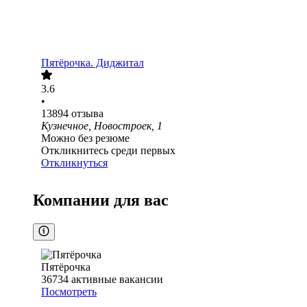
Пятёрочка. Диджитал
3.6
•
13894
отзыва
Кузнечное, Новостроек, 1
Можно без резюме
Откликнитесь среди первых
Откликнуться
Компании для вас
Пятёрочка
36734
активные вакансии
Посмотреть