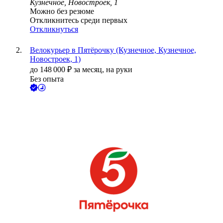
Кузнечное, Новостроек, 1
Можно без резюме
Откликнитесь среди первых
Откликнуться
Велокурьер в Пятёрочку (Кузнечное, Кузнечное,
Новостроек, 1)
до
148 000
₽
за месяц,
на руки
Без опыта