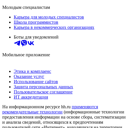
Молодым специалистам
Карьера для молодых специалистов
Школа программистов
Карьера в некоммерческих организациях
Боты для уведомлений
Мобильное приложение
Этика и комплаенс
Оказание услуг
Использование сайтов
Защита персональных данных
Пользовательское соглашение
ИТ аккредитация
На информационном ресурсе hh.ru
применяются
рекомендательные технологии
(информационные технологии
предоставления информации на основе сбора, систематизации
и анализа сведений, относящихся к предпочтениям
пользователей сети «Интернет», находящихся на территории