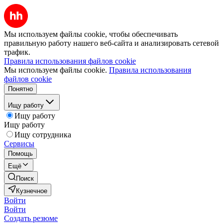
Мы используем файлы cookie, чтобы обеспечивать
правильную работу нашего веб-сайта и анализировать сетевой
трафик.
Правила использования файлов cookie
Мы используем файлы cookie.
Правила использования
файлов cookie
Понятно
Ищу работу
Ищу работу
Ищу работу
Ищу сотрудника
Сервисы
Помощь
Ещё
Поиск
Кузнечное
Войти
Войти
Создать резюме