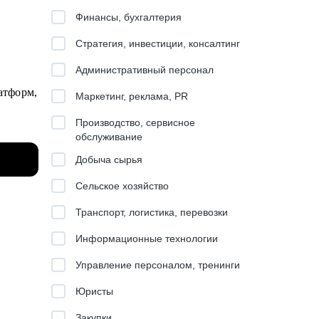
Финансы, бухгалтерия
Стратегия, инвестиции, консалтинг
Административный персонал
атформ,
Маркетинг, реклама, PR
Производство, сервисное
решений
обслуживание
оторые
Добыча сырья
Сельское хозяйство
Транспорт, логистика, перевозки
Информационные технологии
Управление персоналом, тренинги
Юристы
Закупки