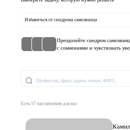
Избавиться от синдрома самозванца
Преодолейте синдром самозванца
с сомнениями и чувствовать уве
Профессия, сфера, задача, навык, ФИО…
Есть 57 наставников для вас
Камил