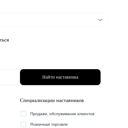
ться
Найти наставника
Специализации наставников
Продажи, обслуживание клиентов
Розничная торговля