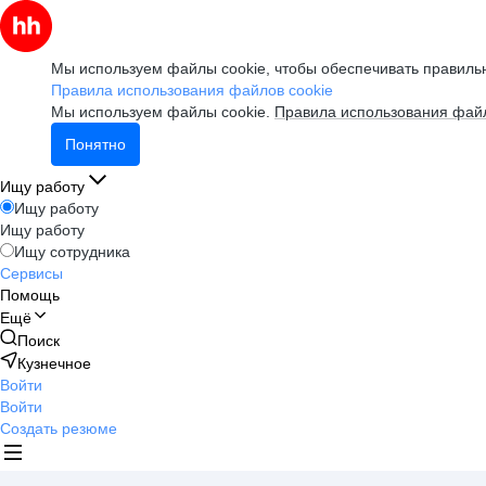
Мы используем файлы cookie, чтобы обеспечивать правильн
Правила использования файлов cookie
Мы используем файлы cookie.
Правила использования файл
Понятно
Ищу работу
Ищу работу
Ищу работу
Ищу сотрудника
Сервисы
Помощь
Ещё
Поиск
Кузнечное
Войти
Войти
Создать резюме