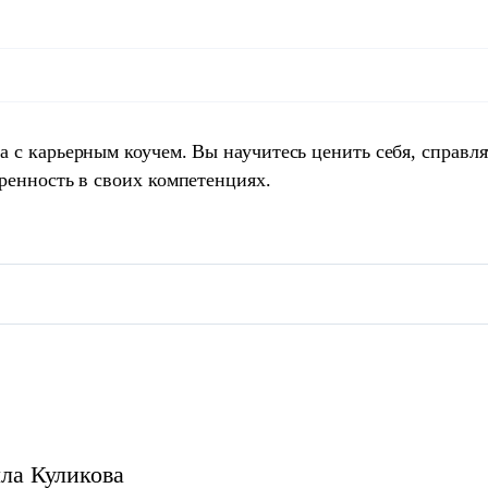
 с карьерным коучем. Вы научитесь ценить себя, справля
ренность в своих компетенциях.
ла
Куликова