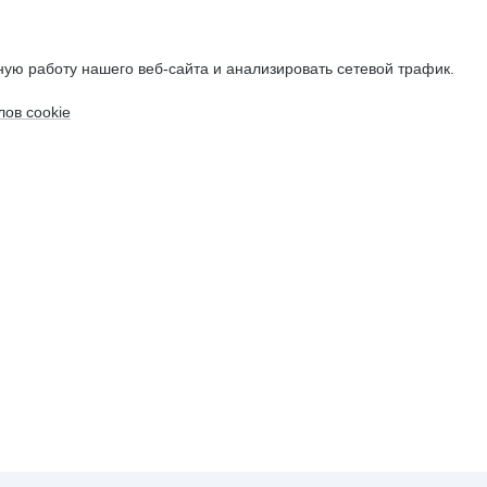
ую работу нашего веб-сайта и анализировать сетевой трафик.
ов cookie