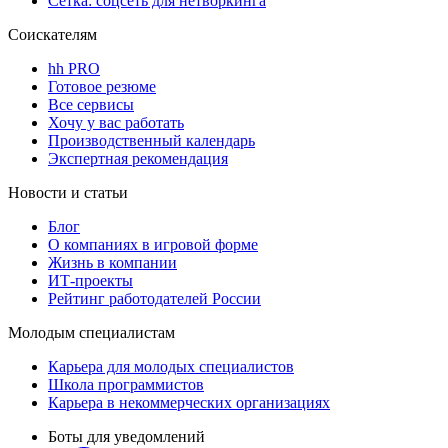
Сетка: соцсеть для нетворкинга
Соискателям
hh PRO
Готовое резюме
Все сервисы
Хочу у вас работать
Производственный календарь
Экспертная рекомендация
Новости и статьи
Блог
О компаниях в игровой форме
Жизнь в компании
ИТ-проекты
Рейтинг работодателей России
Молодым специалистам
Карьера для молодых специалистов
Школа программистов
Карьера в некоммерческих организациях
Боты для уведомлений