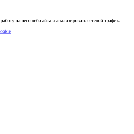
аботу нашего веб-сайта и анализировать сетевой трафик.
ookie