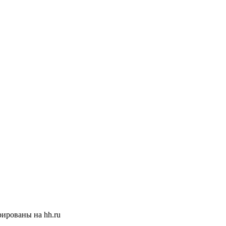
ированы на hh.ru