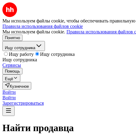
Мы используем файлы cookie, чтобы обеспечивать правильную р
Правила использования файлов cookie
Мы используем файлы cookie.
Правила использования файлов c
Понятно
Ищу сотрудника
Ищу работу
Ищу сотрудника
Ищу сотрудника
Сервисы
Помощь
Ещё
Кузнечное
Войти
Войти
Зарегистрироваться
Найти
продавца