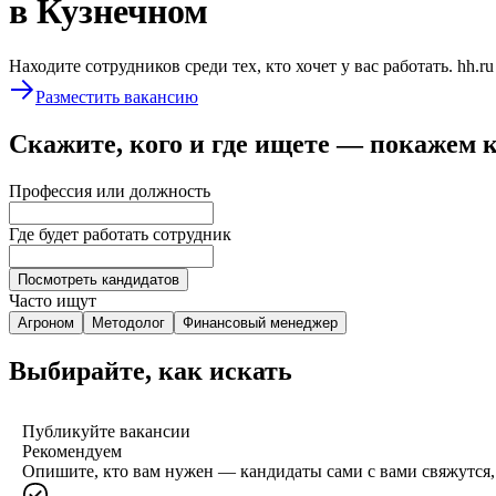
в Кузнечном
Находите сотрудников среди тех, кто хочет у вас работать. hh.r
Разместить вакансию
Скажите, кого и где ищете — покажем 
Профессия или должность
Где будет работать сотрудник
Посмотреть кандидатов
Часто ищут
Агроном
Методолог
Финансовый менеджер
Выбирайте, как искать
Публикуйте вакансии
Рекомендуем
Опишите, кто вам нужен — кандидаты сами с вами свяжутся, 