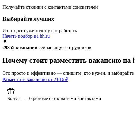
Получайте отклики с контактами соискателей
Выбирайте лучших
Из тех, кто уже хочет у вас работать
Начать подбор на hh.ru
29855
компаний
сейчас ищут сотрудников
Почему стоит разместить вакансию на 
Это просто и эффективно — опишите, кто нужен, и выбирайте
Разместить вакансию от
2 616
₽
Бонус — 10 резюме с открытыми контактами