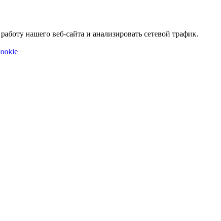
аботу нашего веб-сайта и анализировать сетевой трафик.
ookie