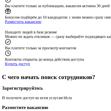
Вы платите только за публикацию, вакансия активна 30 дней
Бонусом подберём до 10 кандидатов: с ними можно сразу связ
Разместить вакансию
Находите людей в базе резюме
Можно не ждать откликов — сразу выбирайте подходящих ка
Вы платите только за просмотр контактов
Контакты открыты до конца действия доступа
Купить доступ
С чего начать поиск сотрудников?
Зарегистрируйтесь
И получите доступ ко всем услугам hh.ru
Разместите вакансию