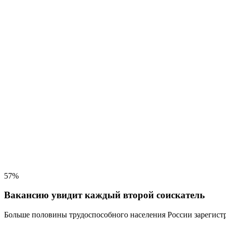
57%
Вакансию увидит каждый второй соискатель
Больше половины трудоспособного населения
России зарегистр