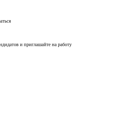
аться
ндидатов и приглашайте на работу