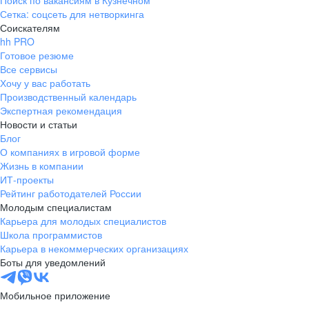
Поиск по вакансиям в Кузнечном
Сетка: соцсеть для нетворкинга
Соискателям
hh PRO
Готовое резюме
Все сервисы
Хочу у вас работать
Производственный календарь
Экспертная рекомендация
Новости и статьи
Блог
О компаниях в игровой форме
Жизнь в компании
ИТ-проекты
Рейтинг работодателей России
Молодым специалистам
Карьера для молодых специалистов
Школа программистов
Карьера в некоммерческих организациях
Боты для уведомлений
Мобильное приложение