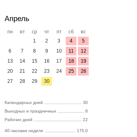
Апрель
пн
вт
ср
чт
пт
сб
вс
1
2
3
4
5
6
7
8
9
10
11
12
13
14
15
16
17
18
19
20
21
22
23
24
25
26
27
28
29
30
Календарных дней
30
Выходных и праздничных
8
Рабочих дней
22
40-часовая неделя
175,0