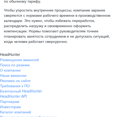
по обычному тарифу.
Чтобы упростить внутренние процессы, компании заранее
сверяются с нормами рабочего времени в производственном
календаре. Это нужно, чтобы избежать переработок,
распределить нагрузку и своевременно оформить
компенсации. Нормы помогают руководителям точнее
планировать занятость сотрудников и не допускать ситуаций,
когда человек работает сверхурочно.
HeadHunter
Размещение вакансий
Поиск по резюме
О компании
Наши вакансии
Реклама на сайте
Требования к ПО
Безопасный HeadHunter
HeadHunter API
Партнерам
Инвесторам
Каталог компаний