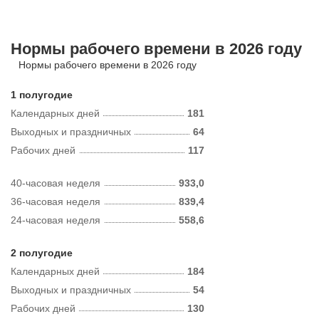
Нормы рабочего времени в 2026 году
Нормы рабочего времени в 2026 году
1 полугодие
Календарных дней
181
Выходных и праздничных
64
Рабочих дней
117
40-часовая неделя
933,0
36-часовая неделя
839,4
24-часовая неделя
558,6
2 полугодие
Календарных дней
184
Выходных и праздничных
54
Рабочих дней
130