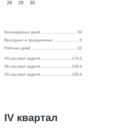
28
29
30
Календарных дней
30
Выходных и праздничных
8
Рабочих дней
22
40-часовая неделя
176,0
36-часовая неделя
158,4
24-часовая неделя
105,6
IV квартал