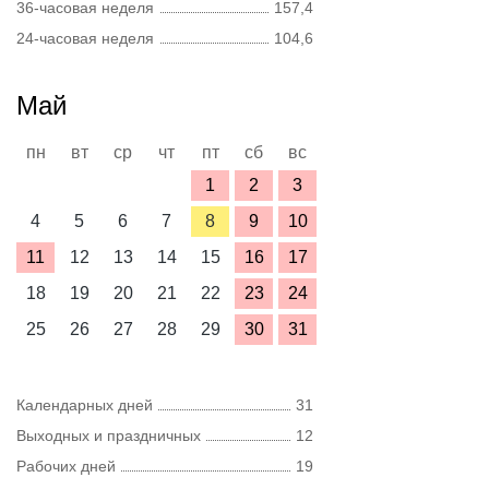
36-часовая неделя
157,4
24-часовая неделя
104,6
Май
пн
вт
ср
чт
пт
сб
вс
1
2
3
4
5
6
7
8
9
10
11
12
13
14
15
16
17
18
19
20
21
22
23
24
25
26
27
28
29
30
31
Календарных дней
31
Выходных и праздничных
12
Рабочих дней
19