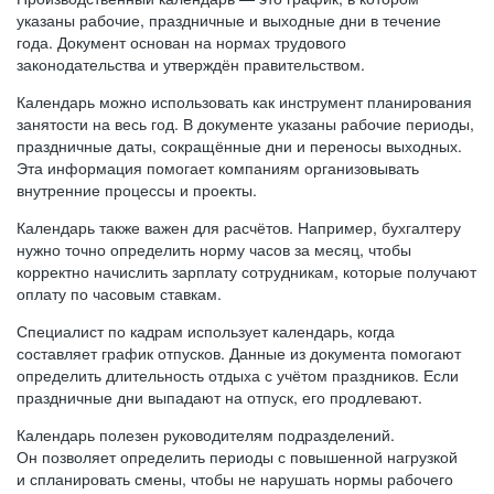
указаны рабочие, праздничные и выходные дни в течение
года. Документ основан на нормах трудового
законодательства и утверждён правительством.
Календарь можно использовать как инструмент планирования
занятости на весь год. В документе указаны рабочие периоды,
праздничные даты, сокращённые дни и переносы выходных.
Эта информация помогает компаниям организовывать
внутренние процессы и проекты.
Календарь также важен для расчётов. Например, бухгалтеру
нужно точно определить норму часов за месяц, чтобы
корректно начислить зарплату сотрудникам, которые получают
оплату по часовым ставкам.
Специалист по кадрам использует календарь, когда
составляет график отпусков. Данные из документа помогают
определить длительность отдыха с учётом праздников. Если
праздничные дни выпадают на отпуск, его продлевают.
Календарь полезен руководителям подразделений.
Он позволяет определить периоды с повышенной нагрузкой
и спланировать смены, чтобы не нарушать нормы рабочего