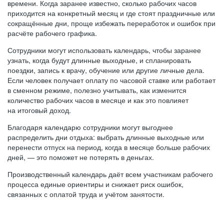
времени. Когда заранее известно, сколько рабочих часов
приходится на конкретный месяц и где стоят праздничные или
сокращённые дни, проще избежать переработок и ошибок при
расчёте рабочего графика.
Сотрудники могут использовать календарь, чтобы заранее
узнать, когда будут длинные выходные, и спланировать
поездки, запись к врачу, обучение или другие личные дела.
Если человек получает оплату по часовой ставке или работает
в сменном режиме, полезно учитывать, как изменится
количество рабочих часов в месяце и как это повлияет
на итоговый доход.
Благодаря календарю сотрудники могут выгоднее
распределить дни отдыха: выбрать длинные выходные или
перенести отпуск на период, когда в месяце больше рабочих
дней, — это поможет не потерять в деньгах.
Производственный календарь даёт всем участникам рабочего
процесса единые ориентиры и снижает риск ошибок,
связанных с оплатой труда и учётом занятости.