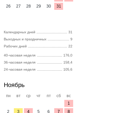
26
27
28
29
30
31
Календарных дней
31
Выходных и праздничных
9
Рабочих дней
22
40-часовая неделя
176,0
36-часовая неделя
158,4
24-часовая неделя
105,6
Ноябрь
пн
вт
ср
чт
пт
сб
вс
1
2
3
4
5
6
7
8