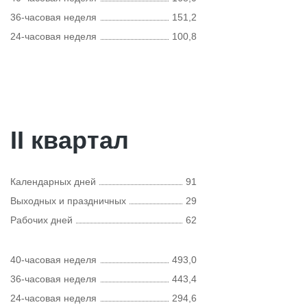
36-часовая неделя
151,2
24-часовая неделя
100,8
II квартал
Календарных дней
91
Выходных и праздничных
29
Рабочих дней
62
40-часовая неделя
493,0
36-часовая неделя
443,4
24-часовая неделя
294,6