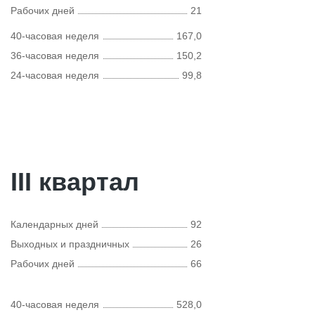
Рабочих дней
21
40-часовая неделя
167,0
36-часовая неделя
150,2
24-часовая неделя
99,8
III квартал
Календарных дней
92
Выходных и праздничных
26
Рабочих дней
66
40-часовая неделя
528,0