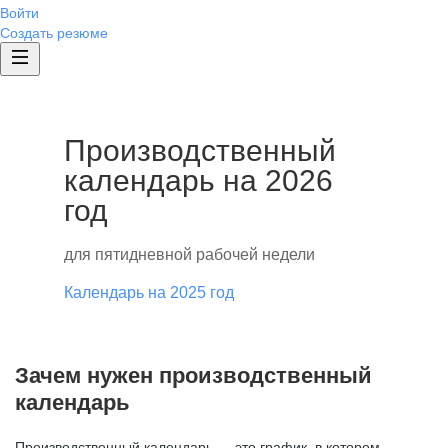
Войти
Создать резюме
Производственный
календарь на 2026
год
для пятидневной рабочей недели
Календарь на 2025 год
Зачем нужен производственный
календарь
Производственный календарь — это график, в котором