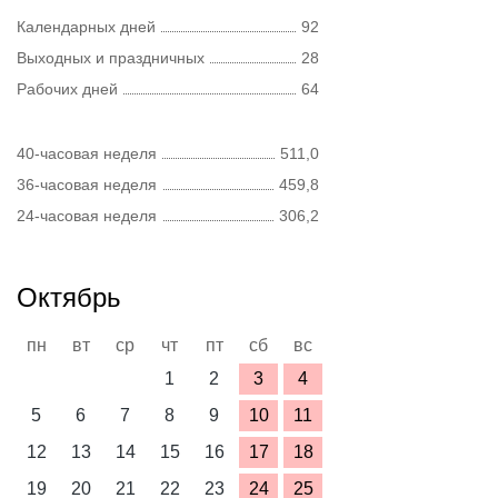
Календарных дней
92
Выходных и праздничных
28
Рабочих дней
64
40-часовая неделя
511,0
36-часовая неделя
459,8
24-часовая неделя
306,2
Октябрь
пн
вт
ср
чт
пт
сб
вс
1
2
3
4
5
6
7
8
9
10
11
12
13
14
15
16
17
18
19
20
21
22
23
24
25