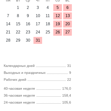
пн
вт
ср
чт
пт
сб
вс
1
2
3
4
5
6
7
8
9
10
11
12
13
14
15
16
17
18
19
20
21
22
23
24
25
26
27
28
29
30
31
Календарных дней
31
Выходных и праздничных
9
Рабочих дней
22
40-часовая неделя
176,0
36-часовая неделя
158,4
24-часовая неделя
105,6