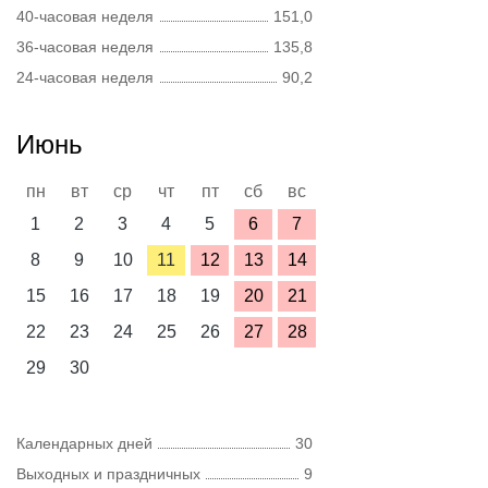
40-часовая неделя
151,0
36-часовая неделя
135,8
24-часовая неделя
90,2
Июнь
пн
вт
ср
чт
пт
сб
вс
1
2
3
4
5
6
7
8
9
10
11
12
13
14
15
16
17
18
19
20
21
22
23
24
25
26
27
28
29
30
Календарных дней
30
Выходных и праздничных
9