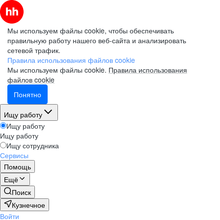
Мы используем файлы cookie, чтобы обеспечивать
правильную работу нашего веб-сайта и анализировать
сетевой трафик.
Правила использования файлов cookie
Мы используем файлы cookie.
Правила использования
файлов cookie
Понятно
Ищу работу
Ищу работу
Ищу работу
Ищу сотрудника
Сервисы
Помощь
Ещё
Поиск
Кузнечное
Войти