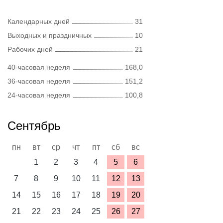
Календарных дней
31
Выходных и праздничных
10
Рабочих дней
21
40-часовая неделя
168,0
36-часовая неделя
151,2
24-часовая неделя
100,8
Сентябрь
пн
вт
ср
чт
пт
сб
вс
1
2
3
4
5
6
7
8
9
10
11
12
13
14
15
16
17
18
19
20
21
22
23
24
25
26
27