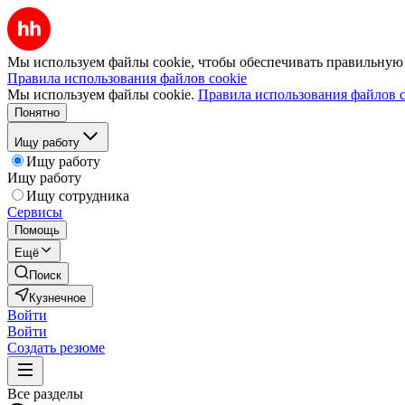
Мы используем файлы cookie, чтобы обеспечивать правильную р
Правила использования файлов cookie
Мы используем файлы cookie.
Правила использования файлов c
Понятно
Ищу работу
Ищу работу
Ищу работу
Ищу сотрудника
Сервисы
Помощь
Ещё
Поиск
Кузнечное
Войти
Войти
Создать резюме
Все разделы