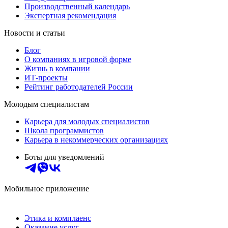
Производственный календарь
Экспертная рекомендация
Новости и статьи
Блог
О компаниях в игровой форме
Жизнь в компании
ИТ-проекты
Рейтинг работодателей России
Молодым специалистам
Карьера для молодых специалистов
Школа программистов
Карьера в некоммерческих организациях
Боты для уведомлений
Мобильное приложение
Этика и комплаенс
Оказание услуг