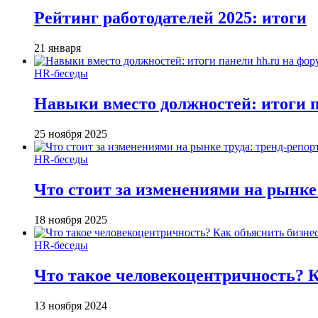
Рейтинг работодателей 2025: итоги
21 января
HR-беседы
Навыки вместо должностей: итоги
25 ноября 2025
HR-беседы
Что стоит за изменениями на рынке 
18 ноября 2025
HR-беседы
Что такое человеко­центричность? 
13 ноября 2024