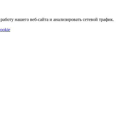
аботу нашего веб-сайта и анализировать сетевой трафик.
ookie