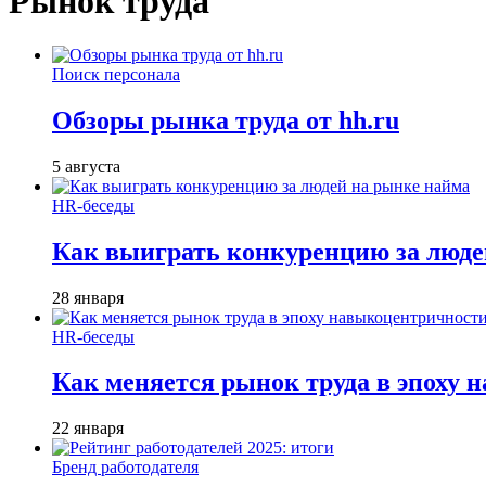
Рынок труда
Поиск персонала
Обзоры рынка труда от hh.ru
5 августа
HR-беседы
Как выиграть конкуренцию за люде
28 января
HR-беседы
Как меняется рынок труда в эпоху
22 января
Бренд работодателя