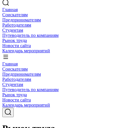
Главная
Соискателям
Предпринимателям
Работодателям
Студентам
Путеводитель по компаниям
Рынок труда
Новости сайта
Календарь мероприятий
Главная
Соискателям
Предпринимателям
Работодателям
Студентам
Путеводитель по компаниям
Рынок труда
Новости сайта
Календарь мероприятий