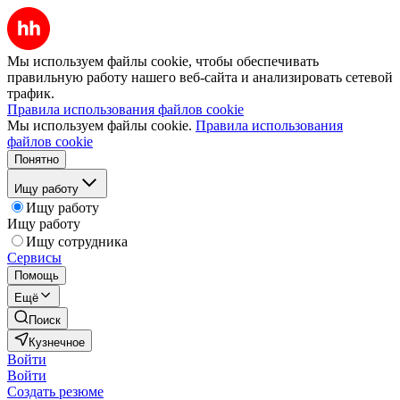
Мы используем файлы cookie, чтобы обеспечивать
правильную работу нашего веб-сайта и анализировать сетевой
трафик.
Правила использования файлов cookie
Мы используем файлы cookie.
Правила использования
файлов cookie
Понятно
Ищу работу
Ищу работу
Ищу работу
Ищу сотрудника
Сервисы
Помощь
Ещё
Поиск
Кузнечное
Войти
Войти
Создать резюме