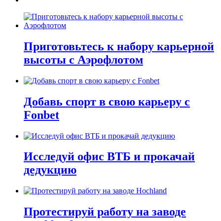
Приготовьтесь к набору карьерной
высоты с Аэрофлотом
Добавь спорт в свою карьеру с
Fonbet
Исследуй офис ВТБ и прокачай
дедукцию
Протестируй работу на заводе