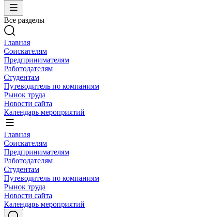
Все разделы
Главная
Соискателям
Предпринимателям
Работодателям
Студентам
Путеводитель по компаниям
Рынок труда
Новости сайта
Календарь мероприятий
Главная
Соискателям
Предпринимателям
Работодателям
Студентам
Путеводитель по компаниям
Рынок труда
Новости сайта
Календарь мероприятий