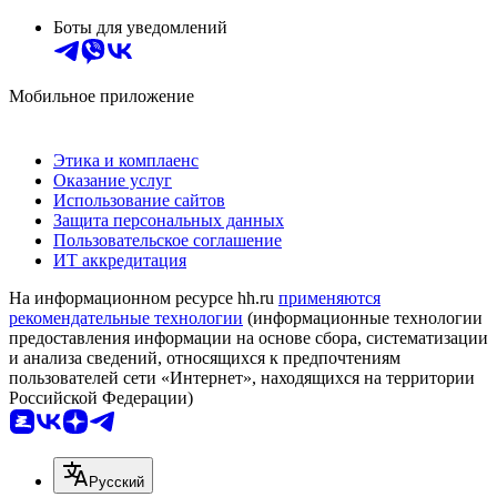
Боты для уведомлений
Мобильное приложение
Этика и комплаенс
Оказание услуг
Использование сайтов
Защита персональных данных
Пользовательское соглашение
ИТ аккредитация
На информационном ресурсе hh.ru
применяются
рекомендательные технологии
(информационные технологии
предоставления информации на основе сбора, систематизации
и анализа сведений, относящихся к предпочтениям
пользователей сети «Интернет», находящихся на территории
Российской Федерации)
Русский