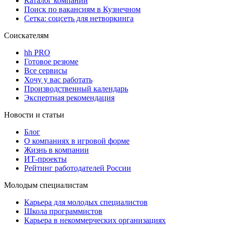
Каталог компаний
Поиск по вакансиям в Кузнечном
Сетка: соцсеть для нетворкинга
Соискателям
hh PRO
Готовое резюме
Все сервисы
Хочу у вас работать
Производственный календарь
Экспертная рекомендация
Новости и статьи
Блог
О компаниях в игровой форме
Жизнь в компании
ИТ-проекты
Рейтинг работодателей России
Молодым специалистам
Карьера для молодых специалистов
Школа программистов
Карьера в некоммерческих организациях