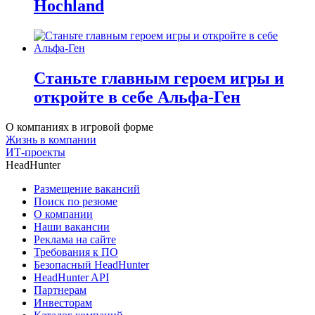
Hochland
Станьте главным героем игры и
откройте в себе Альфа-Ген
О компаниях в игровой форме
Жизнь в компании
ИТ-проекты
HeadHunter
Размещение вакансий
Поиск по резюме
О компании
Наши вакансии
Реклама на сайте
Требования к ПО
Безопасный HeadHunter
HeadHunter API
Партнерам
Инвесторам