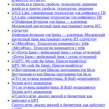
goods.ru в тренде: свобода, технологии, решения
GS Labs: современные технологии для цифрового ТВ
Цифровая функция для банка — ключевая: Московский
кредитный банк выстраивает новую ИТ-структуру
«МегаФон». Технологии начинаются с тебя
«Почта Банк»: мобильный банк с сетью отделений
ЦРТ: We code the future. Присоединяйтесь!
Внутренняя кухня Школы программистов hh.ru
Тут не нужны разработчики. В RnD-департаменте
Nexign ждут инженеров
Синтез речи, анализ эмоций и биометрия: как работают