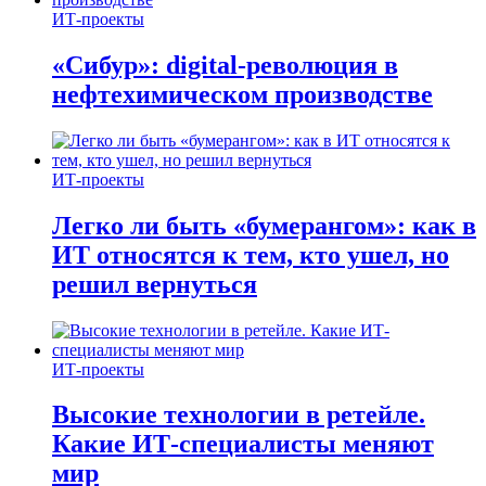
ИТ-проекты
«Сибур»: digital-революция в
нефтехимическом производстве
ИТ-проекты
Легко ли быть «бумерангом»: как в
ИТ относятся к тем, кто ушел, но
решил вернуться
ИТ-проекты
Высокие технологии в ретейле.
Какие ИТ-специалисты меняют
мир