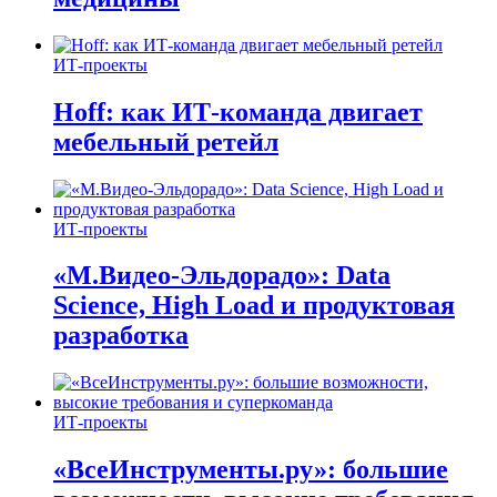
ИТ-проекты
Hoff: как ИТ-команда двигает
мебельный ретейл
ИТ-проекты
«М.Видео-Эльдорадо»: Data
Science, High Load и продуктовая
разработка
ИТ-проекты
«ВсеИнструменты.ру»: большие