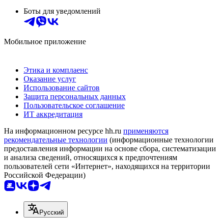
Боты для уведомлений
Мобильное приложение
Этика и комплаенс
Оказание услуг
Использование сайтов
Защита персональных данных
Пользовательское соглашение
ИТ аккредитация
На информационном ресурсе hh.ru
применяются
рекомендательные технологии
(информационные технологии
предоставления информации на основе сбора, систематизации
и анализа сведений, относящихся к предпочтениям
пользователей сети «Интернет», находящихся на территории
Российской Федерации)
Русский