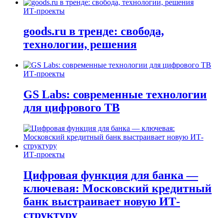
ИТ-проекты
goods.ru в тренде: свобода,
технологии, решения
ИТ-проекты
GS Labs: современные технологии
для цифрового ТВ
ИТ-проекты
Цифровая функция для банка —
ключевая: Московский кредитный
банк выстраивает новую ИТ-
структуру