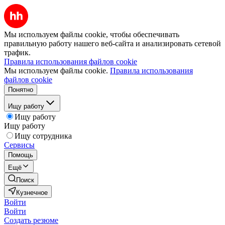
Мы используем файлы cookie, чтобы обеспечивать
правильную работу нашего веб-сайта и анализировать сетевой
трафик.
Правила использования файлов cookie
Мы используем файлы cookie.
Правила использования
файлов cookie
Понятно
Ищу работу
Ищу работу
Ищу работу
Ищу сотрудника
Сервисы
Помощь
Ещё
Поиск
Кузнечное
Войти
Войти
Создать резюме