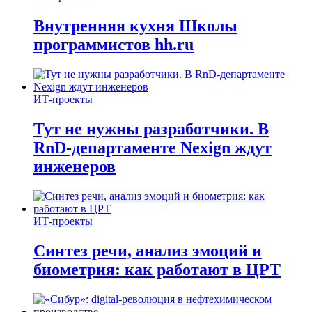
Внутренняя кухня Школы
программистов hh.ru
ИТ-проекты
Тут не нужны разработчики. В
RnD-департаменте Nexign ждут
инженеров
ИТ-проекты
Синтез речи, анализ эмоций и
биометрия: как работают в ЦРТ