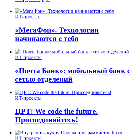
ИТ-проекты
«МегаФон». Технологии
начинаются с тебя
ИТ-проекты
«Почта Банк»: мобильный банк с
сетью отделений
ИТ-проекты
ЦРТ: We code the future.
Присоединяйтесь!
ИТ-проекты