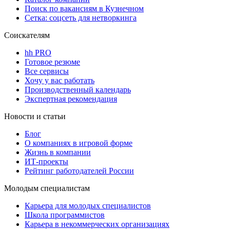
Поиск по вакансиям в Кузнечном
Сетка: соцсеть для нетворкинга
Соискателям
hh PRO
Готовое резюме
Все сервисы
Хочу у вас работать
Производственный календарь
Экспертная рекомендация
Новости и статьи
Блог
О компаниях в игровой форме
Жизнь в компании
ИТ-проекты
Рейтинг работодателей России
Молодым специалистам
Карьера для молодых специалистов
Школа программистов
Карьера в некоммерческих организациях