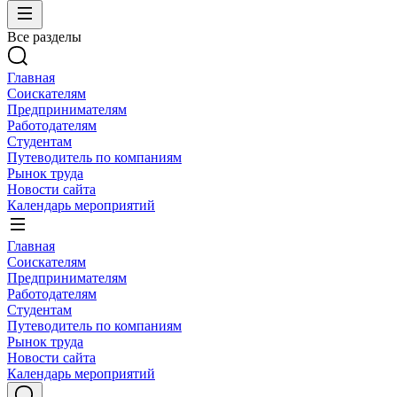
Все разделы
Главная
Соискателям
Предпринимателям
Работодателям
Студентам
Путеводитель по компаниям
Рынок труда
Новости сайта
Календарь мероприятий
Главная
Соискателям
Предпринимателям
Работодателям
Студентам
Путеводитель по компаниям
Рынок труда
Новости сайта
Календарь мероприятий