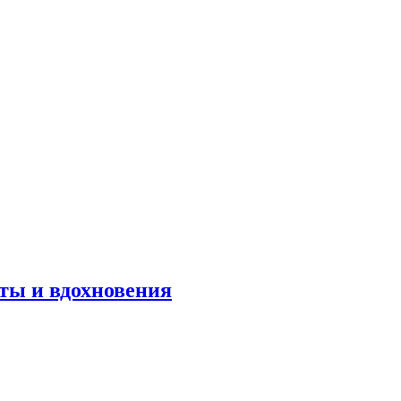
оты и вдохновения