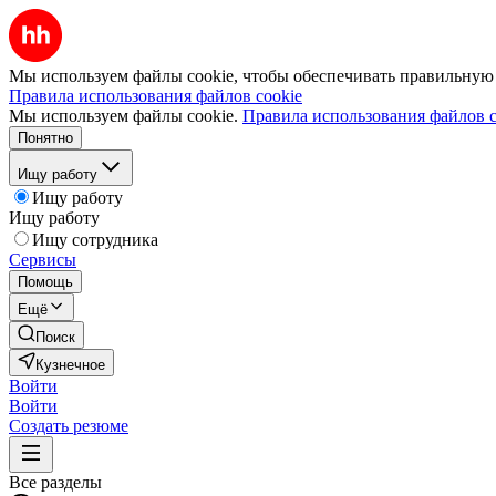
Мы используем файлы cookie, чтобы обеспечивать правильную р
Правила использования файлов cookie
Мы используем файлы cookie.
Правила использования файлов c
Понятно
Ищу работу
Ищу работу
Ищу работу
Ищу сотрудника
Сервисы
Помощь
Ещё
Поиск
Кузнечное
Войти
Войти
Создать резюме
Все разделы