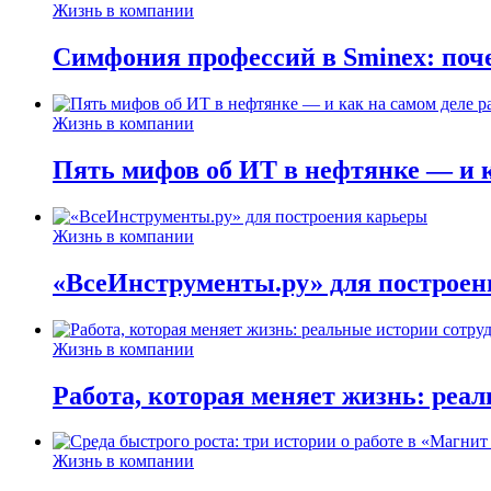
Жизнь в компании
Симфония профессий в Sminex: поче
Жизнь в компании
Пять мифов об ИТ в нефтянке — и ка
Жизнь в компании
«ВсеИнструменты.ру» для построен
Жизнь в компании
Работа, которая меняет жизнь: реа
Жизнь в компании