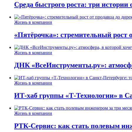
Среда быстрого роста: три истории
Жизнь в компании
«Пятёрочка»: стремительный рост о
Жизнь в компании
ДНК «ВсеИнструменты.ру»: атмосфер
Жизнь в компании
ИТ-хаб группы «Т-Технологии» в Са
Жизнь в компании
РТК-Сервис: как стать полевым инж