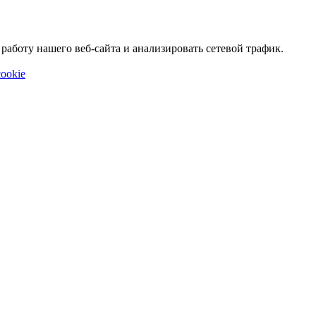
аботу нашего веб-сайта и анализировать сетевой трафик.
ookie