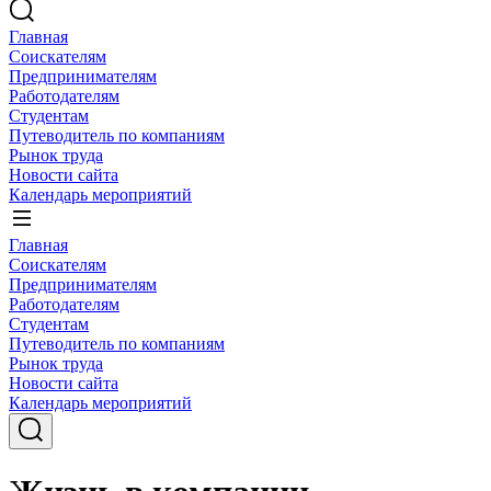
Главная
Соискателям
Предпринимателям
Работодателям
Студентам
Путеводитель по компаниям
Рынок труда
Новости сайта
Календарь мероприятий
Главная
Соискателям
Предпринимателям
Работодателям
Студентам
Путеводитель по компаниям
Рынок труда
Новости сайта
Календарь мероприятий