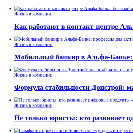
Жизнь в компании
Как работают в контакт-центре Ал
Жизнь в компании
Мобильный банкир в Альфа-Банке:
Жизнь в компании
Формула стабильности Донстрой: ма
Жизнь в компании
Не только юристы: кто развивает ц