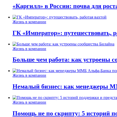
«Каргилл» в России: почва для рост
Жизнь в компании
ГК «Император»: путешествовать, р
Жизнь в компании
Больше чем работа: как устроены 
Жизнь в компании
Немалый бизнес: как менеджеры М
Жизнь в компании
Помощь не по скрипту: 5 историй п