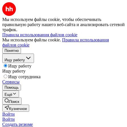
Мы используем файлы cookie, чтобы обеспечивать
правильную работу нашего веб-сайта и анализировать сетевой
трафик.
Правила использования файлов cookie
Мы используем файлы cookie.
Правила использования
файлов cookie
Понятно
Ищу работу
Ищу работу
Ищу работу
Ищу сотрудника
Сервисы
Помощь
Ещё
Поиск
Кузнечное
Войти
Войти
Создать резюме