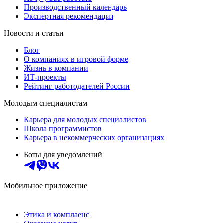
Производственный календарь
Экспертная рекомендация
Новости и статьи
Блог
О компаниях в игровой форме
Жизнь в компании
ИТ-проекты
Рейтинг работодателей России
Молодым специалистам
Карьера для молодых специалистов
Школа программистов
Карьера в некоммерческих организациях
Боты для уведомлений
Мобильное приложение
Этика и комплаенс