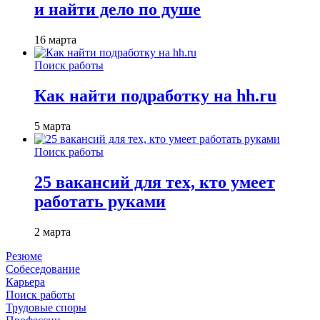
и найти дело по душе
16 марта
Поиск работы
Как найти подработку на hh.ru
5 марта
Поиск работы
25 вакансий для тех, кто умеет
работать руками
2 марта
Резюме
Собеседование
Карьера
Поиск работы
Трудовые споры