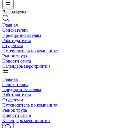
Все разделы
Главная
Соискателям
Предпринимателям
Работодателям
Студентам
Путеводитель по компаниям
Рынок труда
Новости сайта
Календарь мероприятий
Главная
Соискателям
Предпринимателям
Работодателям
Студентам
Путеводитель по компаниям
Рынок труда
Новости сайта
Календарь мероприятий