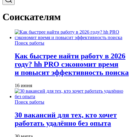
Соискателям
Поиск работы
Как быстрее найти работу в 2026
году? hh PRO сэкономит время
и повысит эффективность поиска
16 июня
Поиск работы
30 вакансий для тех, кто хочет
работать удалённо без опыта
30 марта