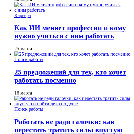
Карьера
Как ИИ меняет профессии и кому
нужно учиться с ним работать
25 марта
Поиск работы
25 предложений для тех, кто хочет
работать посменно
16 марта
Поиск работы
Работать не ради галочки: как
перестать тратить силы впустую