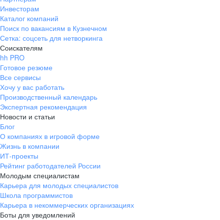
Инвесторам
Каталог компаний
Поиск по вакансиям в Кузнечном
Сетка: соцсеть для нетворкинга
Соискателям
hh PRO
Готовое резюме
Все сервисы
Хочу у вас работать
Производственный календарь
Экспертная рекомендация
Новости и статьи
Блог
О компаниях в игровой форме
Жизнь в компании
ИТ-проекты
Рейтинг работодателей России
Молодым специалистам
Карьера для молодых специалистов
Школа программистов
Карьера в некоммерческих организациях
Боты для уведомлений