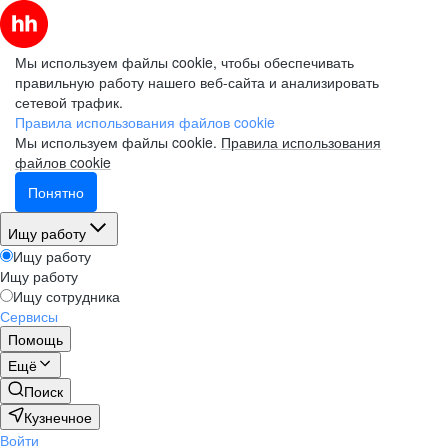
Мы используем файлы cookie, чтобы обеспечивать
правильную работу нашего веб-сайта и анализировать
сетевой трафик.
Правила использования файлов cookie
Мы используем файлы cookie.
Правила использования
файлов cookie
Понятно
Ищу работу
Ищу работу
Ищу работу
Ищу сотрудника
Сервисы
Помощь
Ещё
Поиск
Кузнечное
Войти