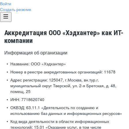
Войти
Создать резюме
Аккредитация ООО «Хэдхантер» как ИТ-
компании
Информация об организации
Название:
ООО «Хэдхантер»
Номер в реестре аккредитованных организаций:
11678
Адрес регистрации:
125047, г.Москва, вн.тур.г.
муниципальный округ Тверской, ул. 2-я Бретская, д. 48,
помещ. 25
ИНН:
7718620740
ОКВЭД:
63.11.1 «Деятельность по созданию и
использованию баз данных и информационных ресурсов»
Код вида деятельности в области информационных
технологий:
15.01 «Оказание услуг, в том числе