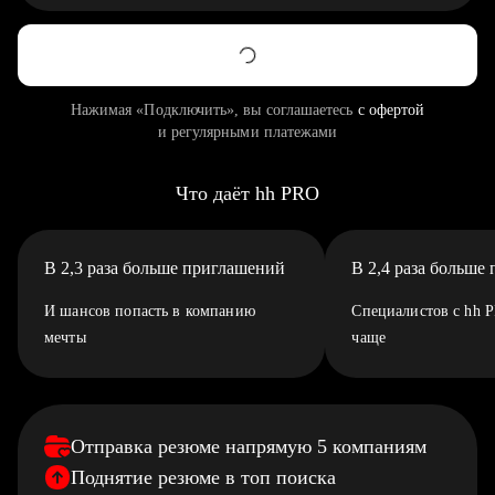
Нажимая «Подключить», вы соглашаетесь
с офертой
и регулярными платежами
Что даёт hh PRO
В 2,3 раза больше приглашений
В 2,4 раза больше
И шансов попасть в компанию
Специалистов с hh 
мечты
чаще
Отправка резюме напрямую 5 компаниям
Поднятие резюме в топ поиска