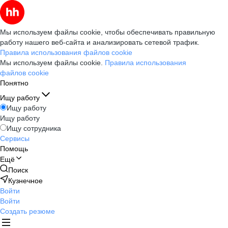
Мы используем файлы cookie, чтобы обеспечивать правильную
работу нашего веб-сайта и анализировать сетевой трафик.
Правила использования файлов cookie
Мы используем файлы cookie.
Правила использования
файлов cookie
Понятно
Ищу работу
Ищу работу
Ищу работу
Ищу сотрудника
Сервисы
Помощь
Ещё
Поиск
Кузнечное
Войти
Войти
Создать резюме