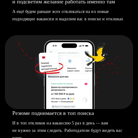
и подсветим желание работать именно там
А ещё будем раньше всех откликаться на их новые
подходящие вакансии и выделим вас в поиске и откликах
Резюме поднимается в топ поиска
И в топ откликов на вакансию 5 раз в день — вам
не нужно за этим следить. Работодатели будут видеть вас
чаще