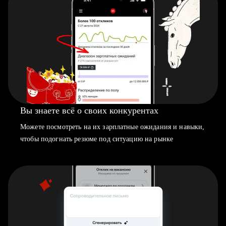
Вы знаете всё о своих конкурентах
Можете посмотреть на их зарплатные ожидания и навыки,
чтобы подогнать резюме под ситуацию на рынке