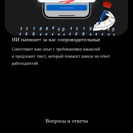
ИИ напишет за вас сопроводительные
Сопоставит ваш опыт с требованиями вакансий
и предложит текст, который повысит шансы на ответ
работодателей
Вопросы и ответы