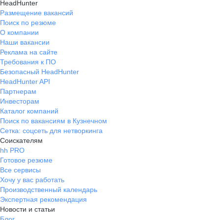
HeadHunter
Размещение вакансий
Поиск по резюме
О компании
Наши вакансии
Реклама на сайте
Требования к ПО
Безопасный HeadHunter
HeadHunter API
Партнерам
Инвесторам
Каталог компаний
Поиск по вакансиям в Кузнечном
Сетка: соцсеть для нетворкинга
Соискателям
hh PRO
Готовое резюме
Все сервисы
Хочу у вас работать
Производственный календарь
Экспертная рекомендация
Новости и статьи
Блог