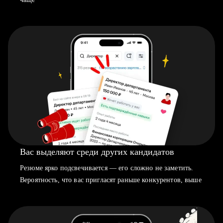
Вас выделяют среди других кандидатов
Резюме ярко подсвечивается — его сложно не заметить.
Вероятность, что вас пригласят раньше конкурентов, выше