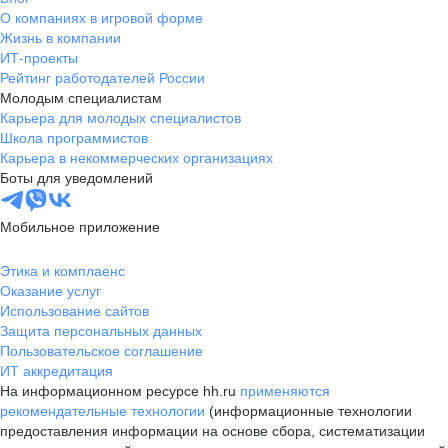
О компаниях в игровой форме
Жизнь в компании
ИТ-проекты
Рейтинг работодателей России
Молодым специалистам
Карьера для молодых специалистов
Школа программистов
Карьера в некоммерческих организациях
Боты для уведомлений
Мобильное приложение
Этика и комплаенс
Оказание услуг
Использование сайтов
Защита персональных данных
Пользовательское соглашение
ИТ аккредитация
На информационном ресурсе hh.ru
применяются
рекомендательные технологии
(информационные технологии
предоставления информации на основе сбора, систематизации