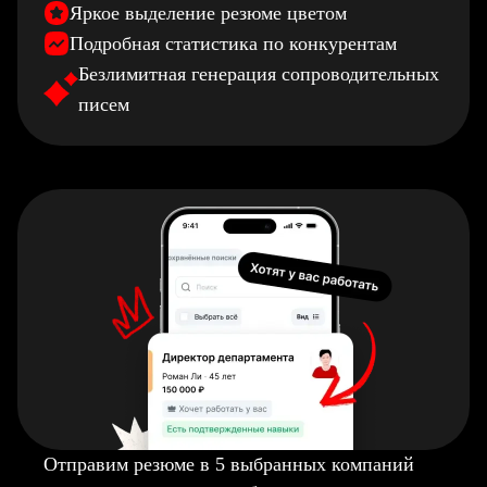
Яркое выделение резюме цветом
Подробная статистика по конкурентам
Безлимитная генерация сопроводительных
писем
Отправим резюме в 5 выбранных компаний