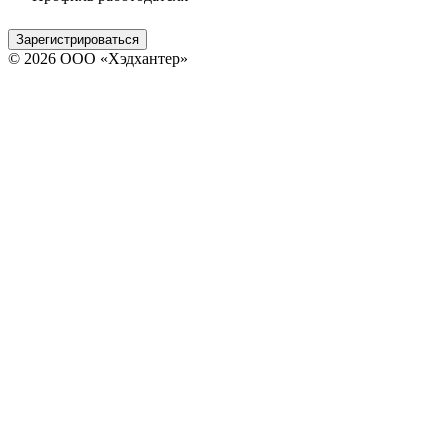
Зарегистрироваться
© 2026 ООО «Хэдхантер»