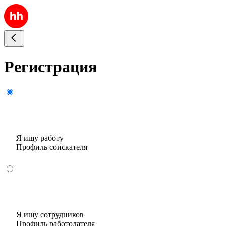
Регистрация
Я ищу работу
Профиль соискателя
Я ищу сотрудников
Профиль работодателя