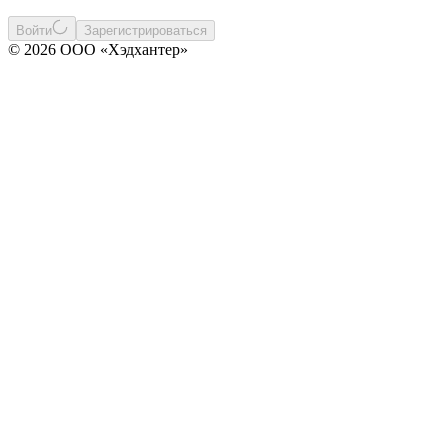
Войти
Зарегистрироваться
© 2026 ООО «Хэдхантер»