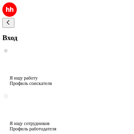
Вход
Я ищу работу
Профиль соискателя
Я ищу сотрудников
Профиль работодателя